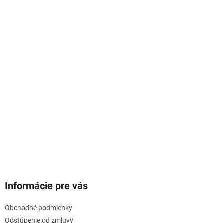
Informácie pre vás
Obchodné podmienky
Odstúpenie od zmluvy