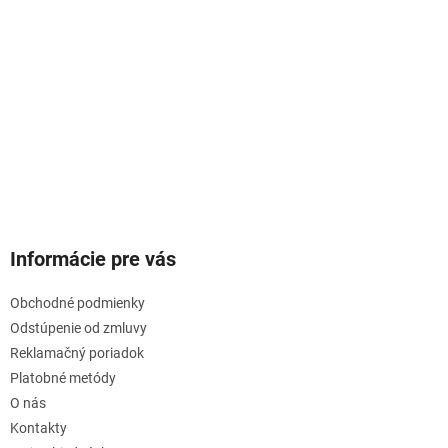
Informácie pre vás
Obchodné podmienky
Odstúpenie od zmluvy
Reklamačný poriadok
Platobné metódy
O nás
Kontakty