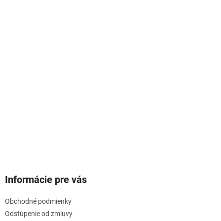
Informácie pre vás
Obchodné podmienky
Odstúpenie od zmluvy