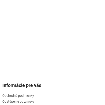
Informácie pre vás
Obchodné podmienky
Odstúpenie od zmluvy