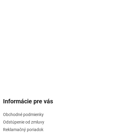
Informácie pre vás
Obchodné podmienky
Odstúpenie od zmluvy
Reklamačný poriadok