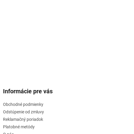
Informácie pre vás
Obchodné podmienky
Odstúpenie od zmluvy
Reklamačný poriadok
Platobné metódy