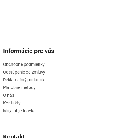
Informácie pre vás
Obchodné podmienky
Odstúpenie od zmluvy
Reklamačný poriadok
Platobné metódy
O nás
Kontakty
Moja objednávka
Kontakt