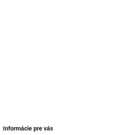
Informácie pre vás