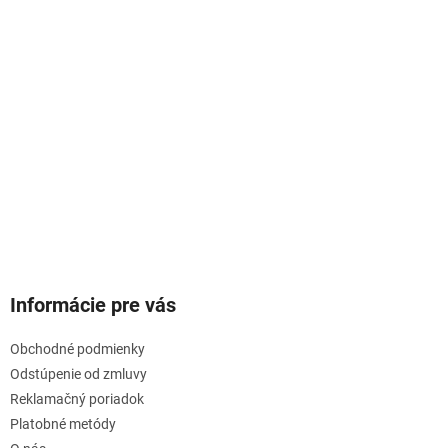
Informácie pre vás
Obchodné podmienky
Odstúpenie od zmluvy
Reklamačný poriadok
Platobné metódy