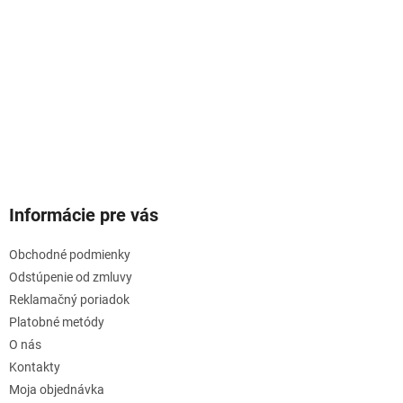
Informácie pre vás
Obchodné podmienky
Odstúpenie od zmluvy
Reklamačný poriadok
Platobné metódy
O nás
Kontakty
Moja objednávka