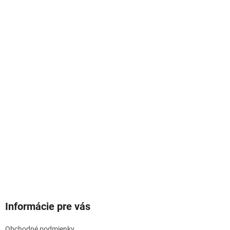
Informácie pre vás
Obchodné podmienky