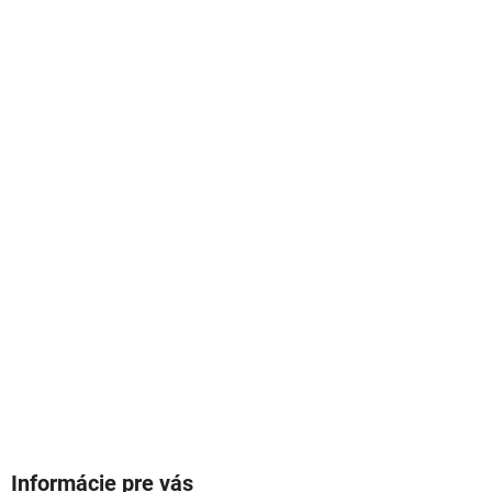
Informácie pre vás