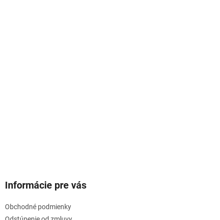
Informácie pre vás
Obchodné podmienky
Odstúpenie od zmluvy