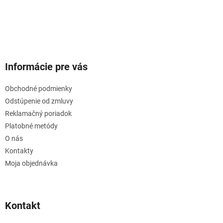
Informácie pre vás
Obchodné podmienky
Odstúpenie od zmluvy
Reklamačný poriadok
Platobné metódy
O nás
Kontakty
Moja objednávka
Kontakt