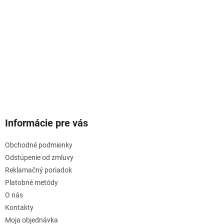
Informácie pre vás
Obchodné podmienky
Odstúpenie od zmluvy
Reklamačný poriadok
Platobné metódy
O nás
Kontakty
Moja objednávka