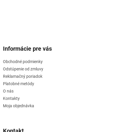
Informácie pre vás
Obchodné podmienky
Odstúpenie od zmluvy
Reklamačný poriadok
Platobné metódy
O nás
Kontakty
Moja objednávka
Kontakt