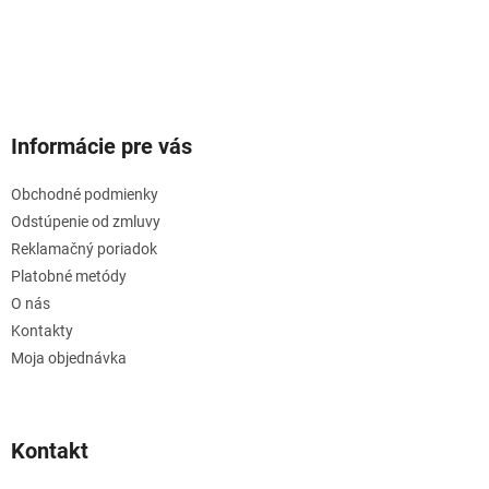
Informácie pre vás
Obchodné podmienky
Odstúpenie od zmluvy
Reklamačný poriadok
Platobné metódy
O nás
Kontakty
Moja objednávka
Kontakt