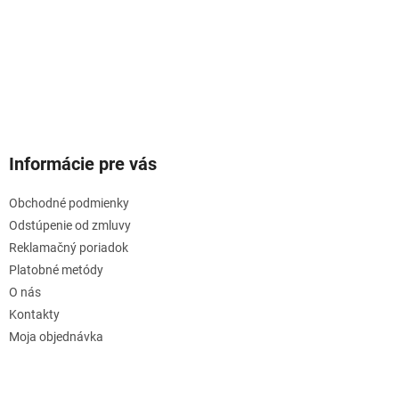
Informácie pre vás
Obchodné podmienky
Odstúpenie od zmluvy
Reklamačný poriadok
Platobné metódy
O nás
Kontakty
Moja objednávka