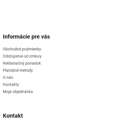
Informácie pre vás
Obchodné podmienky
Odstúpenie od zmluvy
Reklamačný poriadok
Platobné metódy
O nás
Kontakty
Moja objednávka
Kontakt