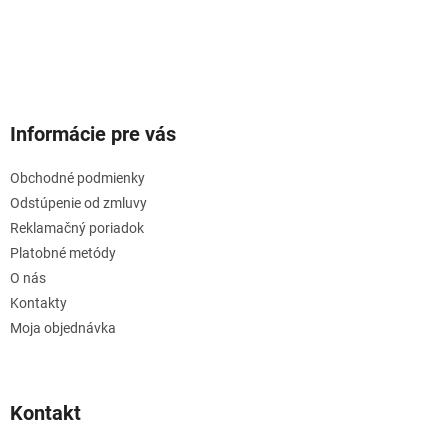
Informácie pre vás
Obchodné podmienky
Odstúpenie od zmluvy
Reklamačný poriadok
Platobné metódy
O nás
Kontakty
Moja objednávka
Kontakt