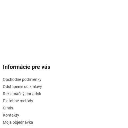
Informácie pre vás
Obchodné podmienky
Odstúpenie od zmluvy
Reklamačný poriadok
Platobné metódy
O nás
Kontakty
Moja objednávka