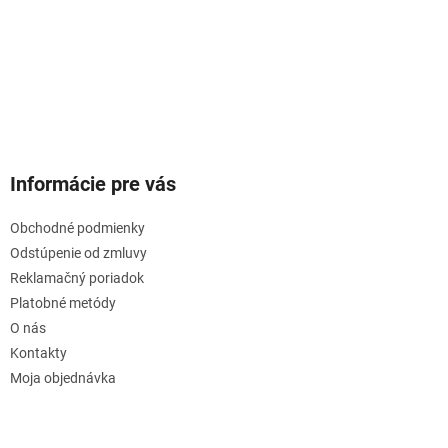
Informácie pre vás
Obchodné podmienky
Odstúpenie od zmluvy
Reklamačný poriadok
Platobné metódy
O nás
Kontakty
Moja objednávka