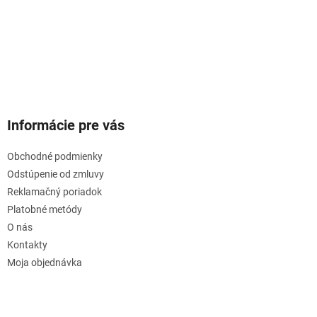
Informácie pre vás
Obchodné podmienky
Odstúpenie od zmluvy
Reklamačný poriadok
Platobné metódy
O nás
Kontakty
Moja objednávka