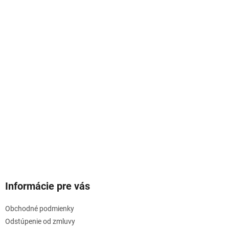
Informácie pre vás
Obchodné podmienky
Odstúpenie od zmluvy