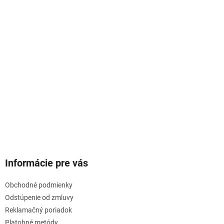
Informácie pre vás
Obchodné podmienky
Odstúpenie od zmluvy
Reklamačný poriadok
Platobné metódy