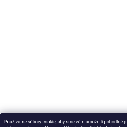
Používame súbory cookie, aby sme vám umožnili pohodlné p