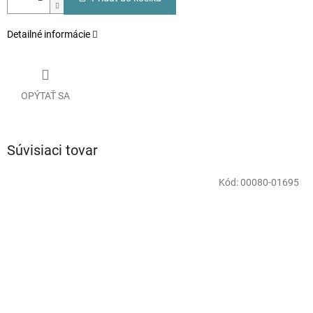
Detailné informácie
OPÝTAŤ SA
Súvisiaci tovar
Kód:
00080-01695