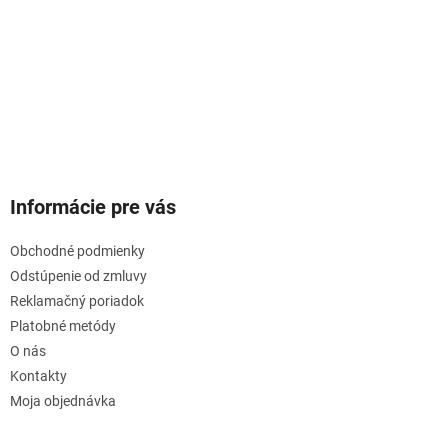
Informácie pre vás
Obchodné podmienky
Odstúpenie od zmluvy
Reklamačný poriadok
Platobné metódy
O nás
Kontakty
Moja objednávka