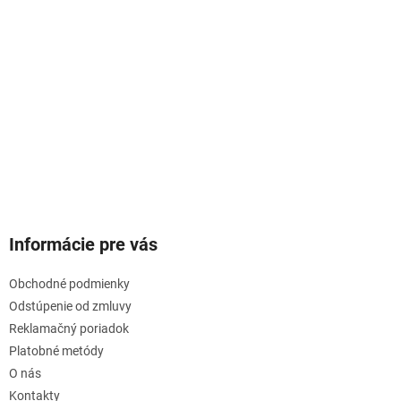
Informácie pre vás
Obchodné podmienky
Odstúpenie od zmluvy
Reklamačný poriadok
Platobné metódy
O nás
Kontakty