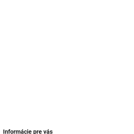
Informácie pre vás