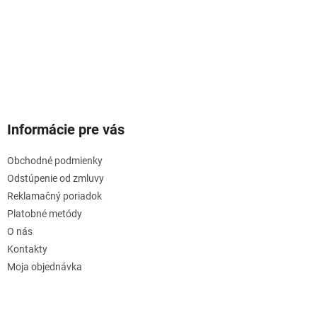
Informácie pre vás
Obchodné podmienky
Odstúpenie od zmluvy
Reklamačný poriadok
Platobné metódy
O nás
Kontakty
Moja objednávka