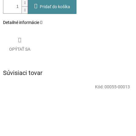
Pridať do košíka
Detailné informácie
OPÝTAŤ SA
Súvisiaci tovar
Kód:
00055-00013