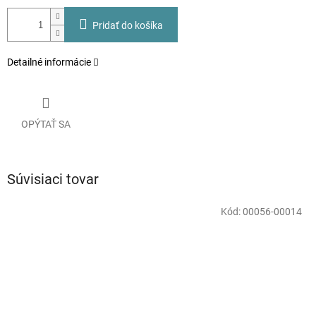
Pridať do košíka
Detailné informácie
OPÝTAŤ SA
Súvisiaci tovar
Kód:
00056-00014