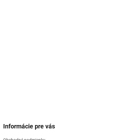
Informácie pre vás
Obchodné podmienky