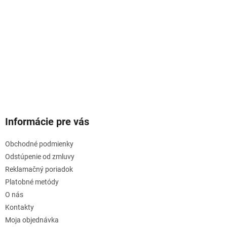
Informácie pre vás
Obchodné podmienky
Odstúpenie od zmluvy
Reklamačný poriadok
Platobné metódy
O nás
Kontakty
Moja objednávka