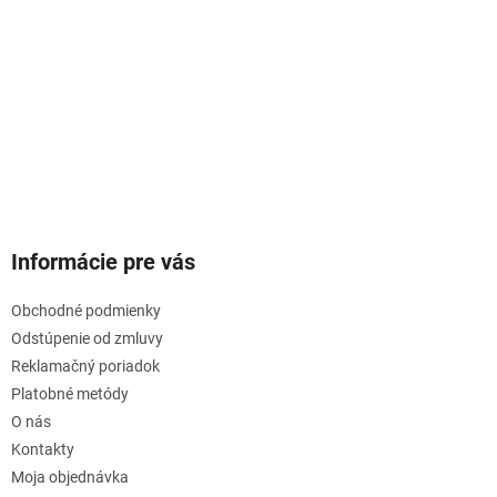
Informácie pre vás
Obchodné podmienky
Odstúpenie od zmluvy
Reklamačný poriadok
Platobné metódy
O nás
Kontakty
Moja objednávka