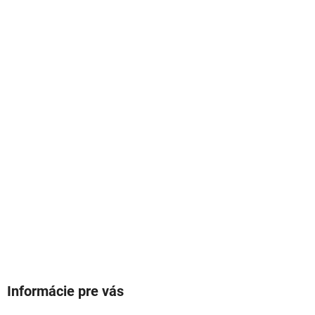
Informácie pre vás