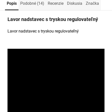
Popis
Podobné (14)
Recenzie
Diskusia
Značka
Lavor nadstavec s tryskou regulovateľný
Lavor nadstavec s tryskou regulovateľný