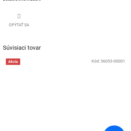
OPÝTAŤ SA
Súvisiaci tovar
Kód:
36053-00001
Akcia