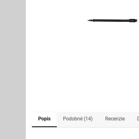
Popis
Podobné (14)
Recenzie