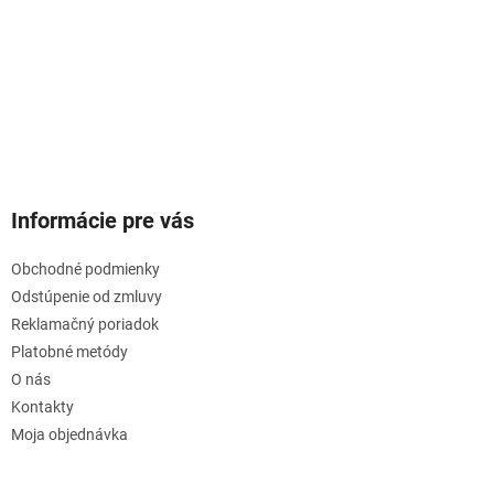
Informácie pre vás
Obchodné podmienky
Odstúpenie od zmluvy
Reklamačný poriadok
Platobné metódy
O nás
Kontakty
Moja objednávka