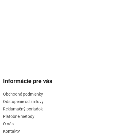
Informácie pre vás
Obchodné podmienky
Odstúpenie od zmluvy
Reklamačný poriadok
Platobné metódy
O nás
Kontakty