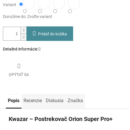
Variant
Doručíme do:
Zvoľte variant
Pridať do košíka
Detailné informácie
OPÝTAŤ SA
Popis
Recenzie
Diskusia
Značka
Kwazar – Postrekovač Orion Super Pro+