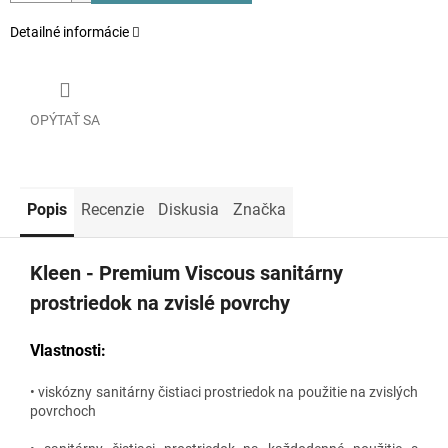
Detailné informácie
OPÝTAŤ SA
Popis
Recenzie
Diskusia
Značka
Kleen - Premium Viscous sanitárny
prostriedok na zvislé povrchy
Vlastnosti:
• viskózny sanitárny čistiaci prostriedok na použitie na zvislých
povrchoch