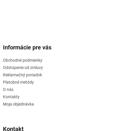
Informácie pre vás
Obchodné podmienky
Odstúpenie od zmluvy
Reklamačný poriadok
Platobné metódy
O nás
Kontakty
Moja objednávka
Kontakt