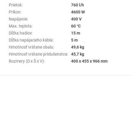
Prietok
:
760 l/h
Príkon
:
4600 W
Napájanie
:
400 V
Max. teplota
:
60 °C
Dĺžka hadice
:
15 m
Dĺžka napájacieho kábla
:
5 m
Hmotnosť vrátane obalu
:
49,6 kg
Hmotnosť vrátane príslušenstva
:
45,7 kg
Rozmery (D x Š x V)
:
400 x 455 x 966 mm
Z
á
p
ä
t
i
e