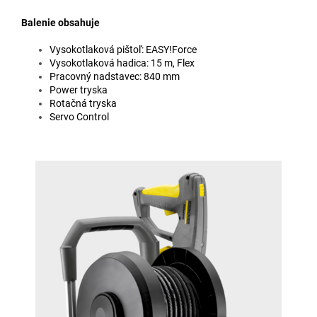
Balenie obsahuje
Vysokotlaková pištoľ: EASY!Force
Vysokotlaková hadica: 15 m, Flex
Pracovný nadstavec: 840 mm
Power tryska
Rotačná tryska
Servo Control