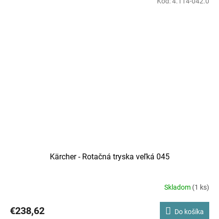
Kód:
4.114-042.0
HDS 6/14 | HDS 7/12 | HDS 7/16 | HDS 8/17 | HDS 8/18 | HDS 801 |
HDS 9/18 | HDS-E 8/16
Kärcher - Rotačná tryska veľká 045
Skladom
(1 ks)
€238,62
Do košíka