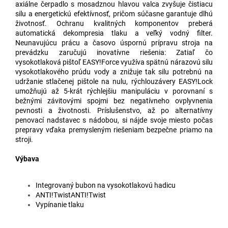
axiálne čerpadlo s mosadznou hlavou valca zvyšuje čistiacu
silu a energetickú efektívnosť, pričom súčasne garantuje dlhú
životnosť. Ochranu kvalitných komponentov preberá
automatická dekompresia tlaku a veľký vodný filter.
Neunavujúcu prácu a časovo úspornú prípravu stroja na
prevádzku zaručujú inovatívne riešenia: Zatiaľ čo
vysokotlaková pištoľ EASY!Force využíva spätnú nárazovú silu
vysokotlakového prúdu vody a znižuje tak silu potrebnú na
udržanie stlačenej pištole na nulu, rýchlouzávery EASY!Lock
umožňujú až 5-krát rýchlejšiu manipuláciu v porovnaní s
bežnými závitovými spojmi bez negatívneho ovplyvnenia
pevnosti a životnosti. Príslušenstvo, až po alternatívny
penovací nadstavec s nádobou, si nájde svoje miesto počas
prepravy vďaka premysleným riešeniam bezpečne priamo na
stroji.
Výbava
Integrovaný bubon na vysokotlakovú hadicu
ANTI!TwistANTI!Twist
Vypínanie tlaku