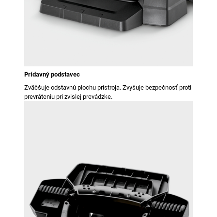
Prídavný podstavec
Zväčšuje odstavnú plochu prístroja. Zvyšuje bezpečnosť proti
prevráteniu pri zvislej prevádzke.