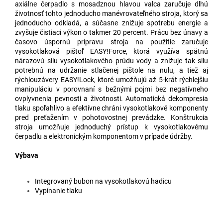
axiálne čerpadlo s mosadznou hlavou valca zaručuje dlhú
životnosť tohto jednoducho manévrovateľného stroja, ktorý sa
jednoducho odkladá, a súčasne znižuje spotrebu energie a
zvyšuje čistiaci výkon o takmer 20 percent. Prácu bez únavy a
časovo úspornú prípravu stroja na použitie zaručuje
vysokotlaková pištoľ EASY!Force, ktorá využíva spätnú
nárazovú silu vysokotlakového prúdu vody a znižuje tak silu
potrebnú na udržanie stlačenej pištole na nulu, a tiež aj
rýchlouzávery EASY!Lock, ktoré umožňujú až 5-krát rýchlejšiu
manipuláciu v porovnaní s bežnými pojmi bez negatívneho
ovplyvnenia pevnosti a životnosti. Automatická dekompresia
tlaku spoľahlivo a efektívne chráni vysokotlakové komponenty
pred preťažením v pohotovostnej prevádzke. Konštrukcia
stroja umožňuje jednoduchý prístup k vysokotlakovému
čerpadlu a elektronickým komponentom v prípade údržby.
Výbava
Integrovaný bubon na vysokotlakovú hadicu
Vypínanie tlaku