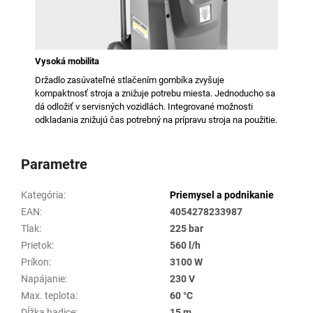
Vysoká mobilita
Držadlo zasúvateľné stlačením gombíka zvyšuje
kompaktnosť stroja a znižuje potrebu miesta. Jednoducho sa
dá odložiť v servisných vozidlách. Integrované možnosti
odkladania znižujú čas potrebný na prípravu stroja na použitie.
Parametre
Kategória
:
Priemysel a podnikanie
EAN
:
4054278233987
Tlak
:
225 bar
Prietok
:
560 l/h
Príkon
:
3100 W
Napájanie
:
230 V
Max. teplota
:
60 °C
Dĺžka hadice
:
15 m