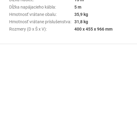
Dĺžka napájacieho kábla
:
5 m
Hmotnosť vrátane obalu
:
35,9 kg
Hmotnosť vrátane príslušenstva
:
31,8 kg
Rozmery (D x Š x V)
:
400 x 455 x 966 mm
Z
á
p
ä
t
i
e