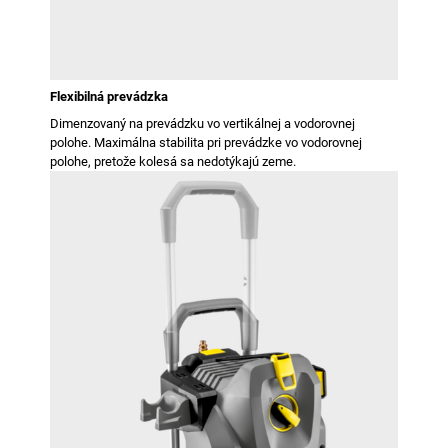
Flexibilná prevádzka
Dimenzovaný na prevádzku vo vertikálnej a vodorovnej
polohe. Maximálna stabilita pri prevádzke vo vodorovnej
polohe, pretože kolesá sa nedotýkajú zeme.