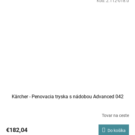
Kód:
2.112-018.0
HDS 6/14 | HDS 7/12 | HDS 7/16 | HDS 8/17 | HDS 8/18 | HDS 801 |
HDS 9/18 | HDS-E 8/16
Kärcher - Penovacia tryska s nádobou Advanced 042
Tovar na ceste
€182,04
Do košíka