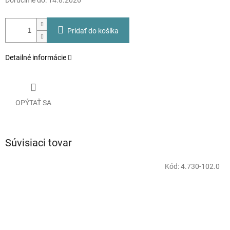
Doručíme do:
14.8.2026
Pridať do košíka
Detailné informácie
OPÝTAŤ SA
Súvisiaci tovar
Kód:
4.730-102.0