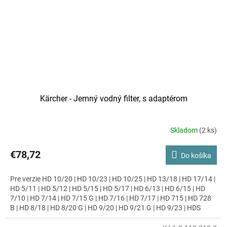
Kärcher - Jemný vodný filter, s adaptérom
Skladom
(2 ks)
€78,72
Do košíka
Pre verzie HD 10/20 | HD 10/23 | HD 10/25 | HD 13/18 | HD 17/14 |
HD 5/11 | HD 5/12 | HD 5/15 | HD 5/17 | HD 6/13 | HD 6/15 | HD
7/10 | HD 7/14 | HD 7/15 G | HD 7/16 | HD 7/17 | HD 715 | HD 728
B | HD 8/18 | HD 8/20 G | HD 9/20 | HD 9/21 G | HD 9/23 | HDS
10/20 | HDS 1000 | HDS 12/18 | HDS 13/20 | HDS 17/20 De Tr1 |
HDS 2000 Super | HDS 5/11 | HDS 5/12 | HDS 5/13 | HDS 5/15 |