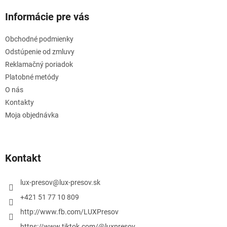
Informácie pre vás
Obchodné podmienky
Odstúpenie od zmluvy
Reklamačný poriadok
Platobné metódy
O nás
Kontakty
Moja objednávka
Kontakt
lux-presov
@
lux-presov.sk
+421 51 77 10 809
http://www.fb.com/LUXPresov
https://www.tiktok.com/@luxpresov