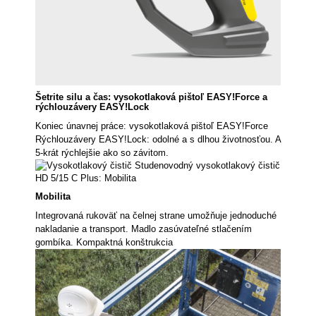
Šetrite silu a čas: vysokotlaková pištoľ
EASY!Force
a
rýchlouzávery
EASY!Lock
Koniec únavnej práce: vysokotlaková pištoľ EASY!Force
Rýchlouzávery EASY!Lock: odolné a s dlhou životnosťou. A
5-krát rýchlejšie ako so závitom.
Mobilita
Integrovaná rukoväť na čelnej strane umožňuje jednoduché
nakladanie a transport. Madlo zasúvateľné stlačením
gombíka. Kompaktná konštrukcia