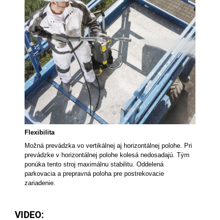
Flexibilita
Možná prevádzka vo vertikálnej aj horizontálnej polohe. Pri
prevádzke v horizontálnej polohe kolesá nedosadajú. Tým
ponúka tento stroj maximálnu stabilitu. Oddelená
parkovacia a prepravná poloha pre postrekovacie
zariadenie.
VIDEO: