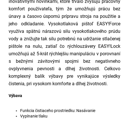
inovatívnymi novinkami, ktoré trvalo zvyšujú pracovný
komfort používateľa, tým že umožňujú prácu bez
únavy a časovo úspornú prípravu stroja na použitie a
jeho odkladanie. Vysokotlaková pištoľ EASY!Force
využíva spätnú nárazovú silu vysokotlakového prúdu
vody a znižujte tak silu potrebnú na udržanie stlačenej
pištole na nulu, zatiaľ čo rýchlouzávery EASY!Lock
umožňujú až 5-krát rýchlejšiu manipuláciu v porovnaní
s bežnými závitovými spojmi bez negatívneho
ovplyvnenia pevnosti a dlhej životnosti. Celkovo
komplexný balík výbavy pre vynikajúce výsledky
čistenia, pri vysokom komforte a dlhej životnosti.
Výbava
Funkcia čistiaceho prostriedku: Nasávanie
Vypínanie tlaku