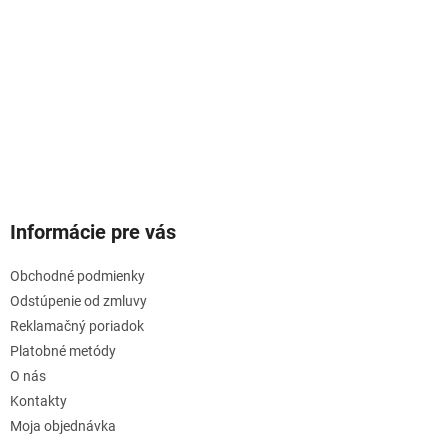
Informácie pre vás
Obchodné podmienky
Odstúpenie od zmluvy
Reklamačný poriadok
Platobné metódy
O nás
Kontakty
Moja objednávka