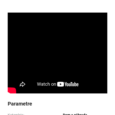
Parametre