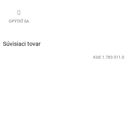
OPÝTAŤ SA
Súvisiaci tovar
Kód:
1.783-311.0