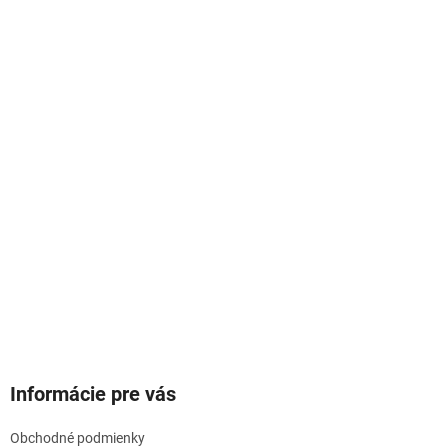
Informácie pre vás
Obchodné podmienky