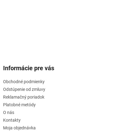
Informácie pre vás
Obchodné podmienky
Odstúpenie od zmluvy
Reklamačný poriadok
Platobné metódy
O nás
Kontakty
Moja objednávka