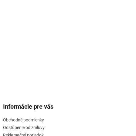
Informácie pre vás
Obchodné podmienky
Odstúpenie od zmluvy
Reklamačný poriadok