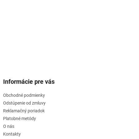
Informácie pre vás
Obchodné podmienky
Odstúpenie od zmluvy
Reklamačný poriadok
Platobné metódy
O nás
Kontakty