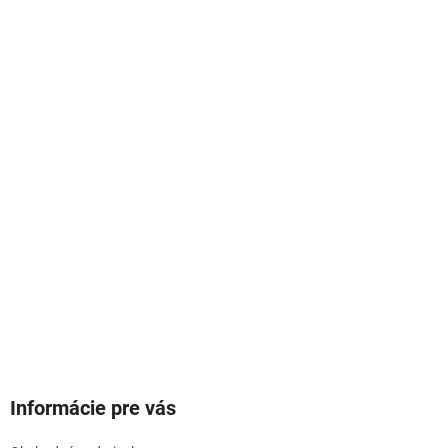
Informácie pre vás