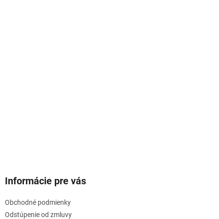
Informácie pre vás
Obchodné podmienky
Odstúpenie od zmluvy